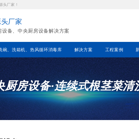
源头厂家！
源头厂家
房设备、中央厨房设备解决方案
洗碗、洗箱机、热风循环消毒库
解决方案
工程案例
央厨房设备·连续式根茎菜清