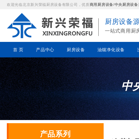
欢迎光临北京新兴荣福厨房设备有限公司，优质
商用厨房设备
/
中央厨房设备
厨房设备
一站式商用厨
首 页
产品中心
厨房设备
油烟净化设备
中
产品系列