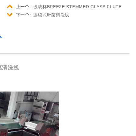
上一个:
玻璃杯BREEZE STEMMED GLASS FLUTE
下一个:
连续式叶菜清洗线
介
菜清洗线