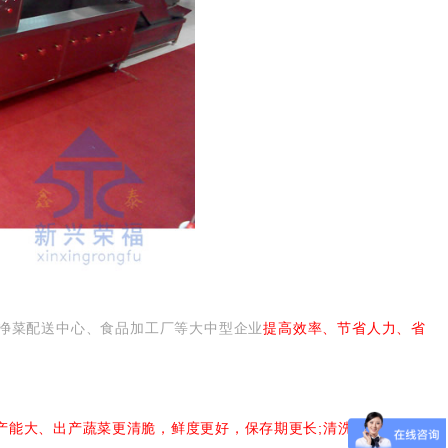
净菜配送中心、食品加工厂等大中型企业
提高效率、节省人力、省
产能大、出产蔬菜更清脆，鲜度更好，保存期更长;清洗能力大，清