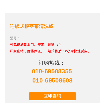
连续式根茎菜清洗线
型号：
可免费送货上门、安装、调试 ：）
厂家直销，价格保证。一站式售后：2小时快速反应。
订购热线：
010-69508355
010-69508608
立即咨询