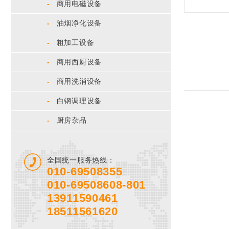
-
商用电磁设备
-
油烟净化设备
-
粗加工设备
-
商用西厨设备
-
商用洗消设备
-
白钢调理设备
-
厨房杂品
全国统一服务热线：
010-69508355
010-69508608-801
13911590461
18511561620