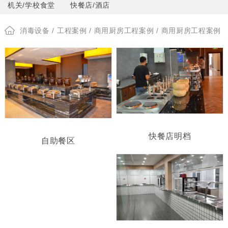
机关/学校食堂
快餐店/酒店
消毒设备
/
工程案例
/
商用厨房工程案例
/ 商用厨房工程案例
快餐店明档
自助餐区