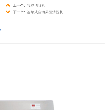
上一个:
气泡洗菜机
下一个:
连续式自动果蔬清洗机
介