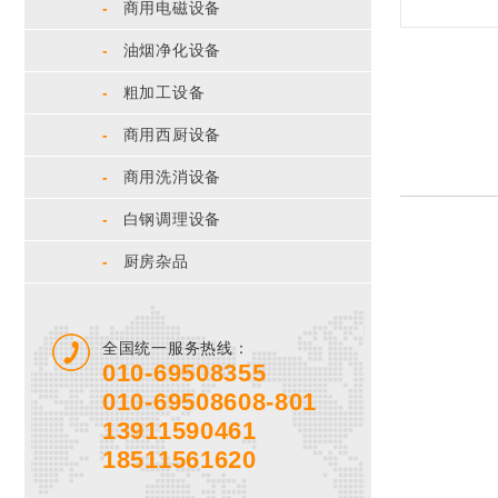
-
商用电磁设备
-
油烟净化设备
-
粗加工设备
-
商用西厨设备
-
商用洗消设备
-
白钢调理设备
-
厨房杂品
全国统一服务热线：
010-69508355
010-69508608-801
13911590461
18511561620