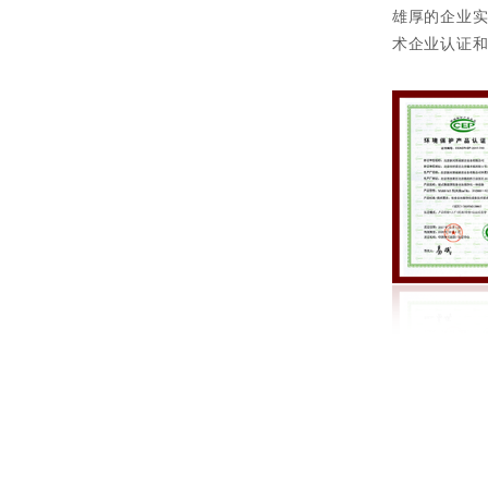
雄厚的企业实
术企业认证