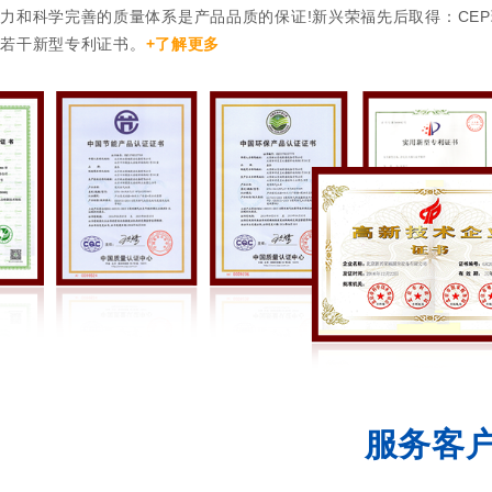
力和科学完善的质量体系是产品品质的保证!新兴荣福先后取得：CE
和若干新型专利证书。
+了解更多
服务客