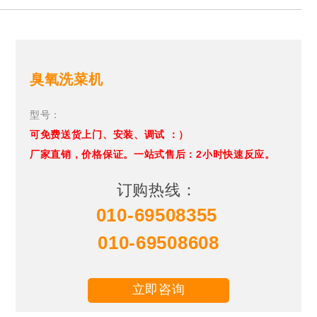
臭氧洗菜机
型号：
可免费送货上门、安装、调试 ：）
厂家直销，价格保证。一站式售后：2小时快速反应。
订购热线：
010-69508355
010-69508608
立即咨询