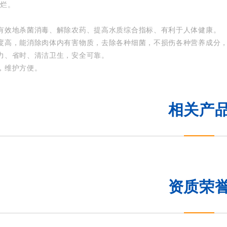
淤烂。
有效地杀菌消毒、解除农药、提高水质综合指标、有利于人体健康。
度高，能消除肉体内有害物质，去除各种细菌，不损伤各种营养成分
力、省时、清洁卫生，安全可靠。
，维护方便。
相关产
资质荣