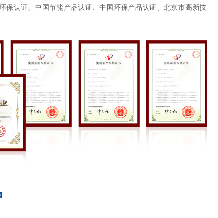
P环保认证、中国节能产品认证、中国环保产品认证、北京市高新技
户