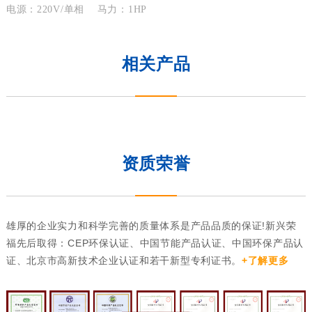
电源：
220V/
单相
马力：
1HP
相关产品
资质荣誉
雄厚的企业实力和科学完善的质量体系是产品品质的保证!新兴荣
福先后取得：CEP环保认证、中国节能产品认证、中国环保产品认
证、北京市高新技术企业认证和若干新型专利证书。
+了解更多