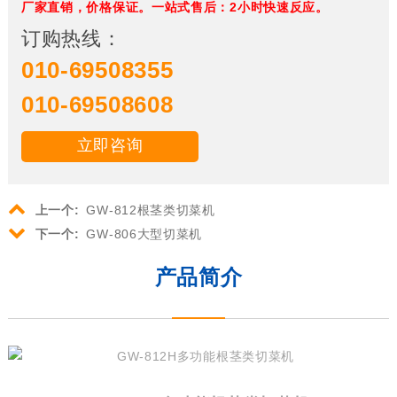
厂家直销，价格保证。一站式售后：2小时快速反应。
订购热线：
010-69508355
010-69508608
立即咨询
上一个:
GW-812根茎类切菜机
下一个:
GW-806大型切菜机
产品简介