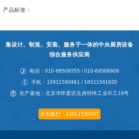
产品标签：
集设计、制造、安装、服务于一体的中央厨房设备
综合服务供应商
电话：010-69508355 / 010-69508608
手机：13911590461 / 18511561620
生产基地：北京市怀柔区北房经纬工业区乙18号
点击拨打：13911590461