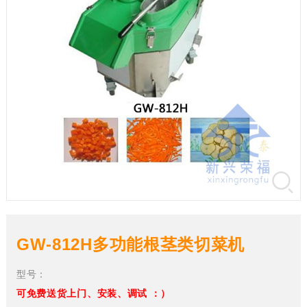
GW-812H多功能根茎类切菜机
型号：
可免费送货上门、安装、调试 ：）