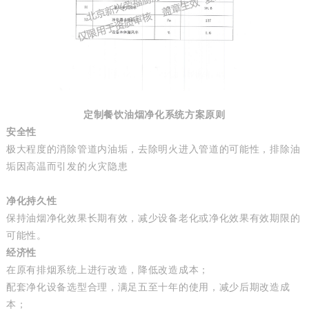
定制餐饮油烟净化系统方案原则
安全性
极大程度的消除管道内油垢，去除明火进入管道的可能性，排除油
垢因高温而引发的火灾隐患
净化持久性
保持油烟净化效果长期有效，减少设备老化或净化效果有效期限的
可能性。
经济性
在原有排烟系统上进行改造，降低改造成本；
配套净化设备选型合理，满足五至十年的使用，减少后期改造成
本；