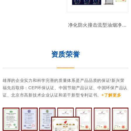
净化防火撞击流型油烟净化系统（加强版）
资质荣誉
雄厚的企业实力和科学完善的质量体系是产品品质的保证!新兴荣
福先后取得：CEP环保认证、中国节能产品认证、中国环保产品认
证、北京市高新技术企业认证和若干新型专利证书。
+了解更多