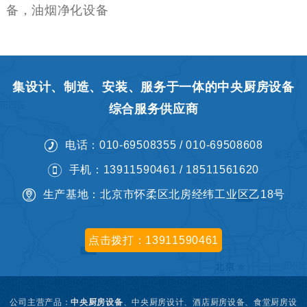
备，油烟净化设备
集设计、制造、安装、服务于一体的中央厨房设备
综合服务供应商
电话：010-69508355 / 010-69508608
手机：13911590461 / 18511561620
生产基地：北京市怀柔区北房经纬工业区乙18号
点击拨打：13911590461
公司主营产品：
中央厨房设备
、
中央厨房设计、
酒店厨房设备、食堂厨房设