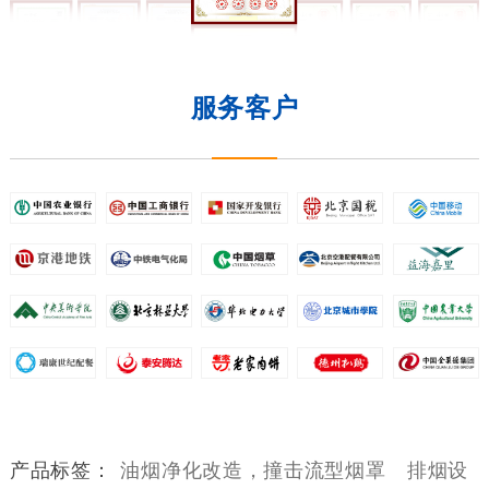
服务客户
产品标签：
油烟净化改造，撞击流型烟罩
排烟设