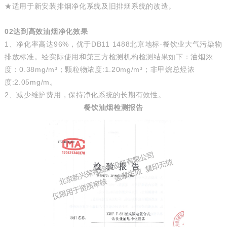
★适用于新安装排烟净化系统及旧排烟系统的改造。
02
达到高效
油烟净化效果
1、净化率高达96%，优于DB11 1488北京地标-餐饮业大气污染物
排放标准。经实际使用和第三方检测机构检测结果如下：油烟浓
度：0.38mg/m³；颗粒物浓度:1.20mg/m³；非甲烷总烃浓
度:2.05mg/m。
2、减少维护费用，保持净化系统的长期有效性。
餐饮油烟检测报告