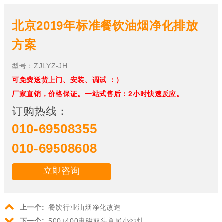
北京2019年标准餐饮油烟净化排放
方案
型号：ZJLYZ-JH
可免费送货上门、安装、调试 ：）
厂家直销，价格保证。一站式售后：2小时快速反应。
订购热线：
010-69508355
010-69508608
立即咨询
上一个:
餐饮行业油烟净化改造
下一个:
500+400电磁双头单尾小炒灶