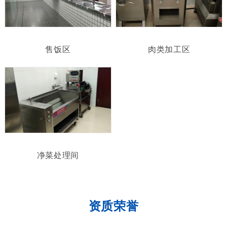
售饭区
肉类加工区
净菜处理间
资质荣誉