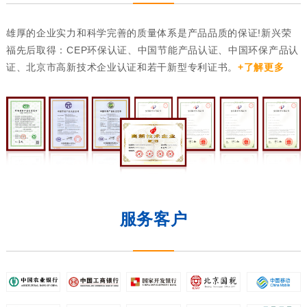
雄厚的企业实力和科学完善的质量体系是产品品质的保证!新兴荣
福先后取得：CEP环保认证、中国节能产品认证、中国环保产品认
证、北京市高新技术企业认证和若干新型专利证书。
+了解更多
服务客户