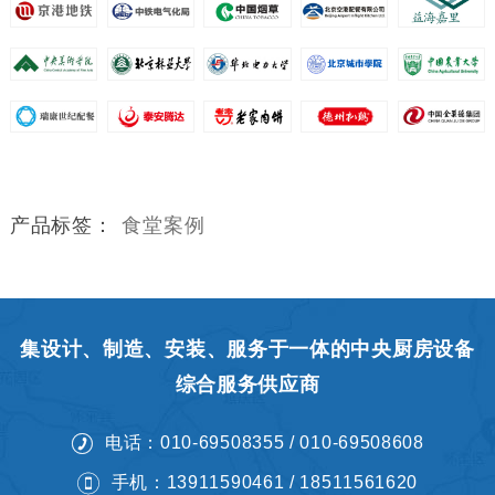
产品标签：
食堂案例
集设计、制造、安装、服务于一体的中央厨房设备
综合服务供应商
电话：010-69508355 / 010-69508608
手机：13911590461 / 18511561620