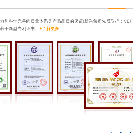
力和科学完善的质量体系是产品品质的保证!新兴荣福先后取得：CE
和若干新型专利证书。
+了解更多