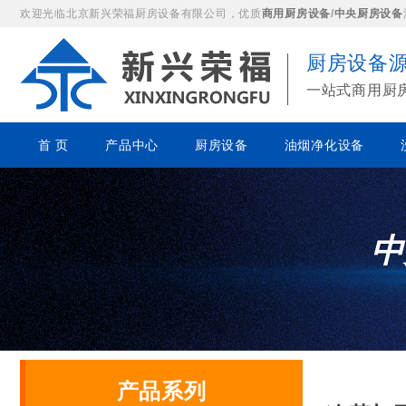
欢迎光临北京新兴荣福厨房设备有限公司，优质
商用厨房设备
/
中央厨房设备
厨房设备
一站式商用厨
首 页
产品中心
厨房设备
油烟净化设备
中
产品系列