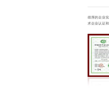
雄厚的企业实
术企业认证