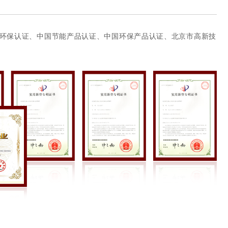
P环保认证、中国节能产品认证、中国环保产品认证、北京市高新技