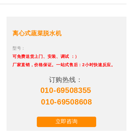
离心式蔬菜脱水机
型号：
可免费送货上门、安装、调试 ：）
厂家直销，价格保证。一站式售后：2小时快速反应。
订购热线：
010-69508355
010-69508608
立即咨询