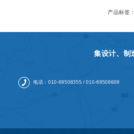
产品标签
集设计、制
电话：010-69508355 / 010-69508608