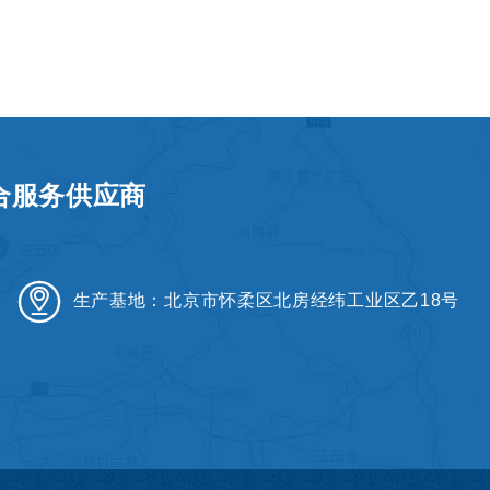
合服务供应商
生产基地：北京市怀柔区北房经纬工业区乙18号