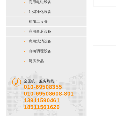
-
商用电磁设备
-
油烟净化设备
-
粗加工设备
-
商用西厨设备
-
商用洗消设备
-
白钢调理设备
-
厨房杂品
全国统一服务热线：
010-69508355
010-69508608-801
13911590461
18511561620