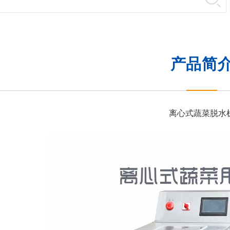
产品简
离心式蔬菜脱水