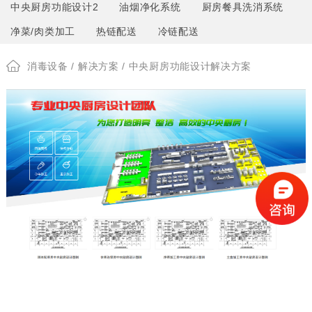
中央厨房功能设计2
油烟净化系统
厨房餐具洗消系统
净菜/肉类加工
热链配送
冷链配送
消毒设备
/
解决方案
/ 中央厨房功能设计解决方案