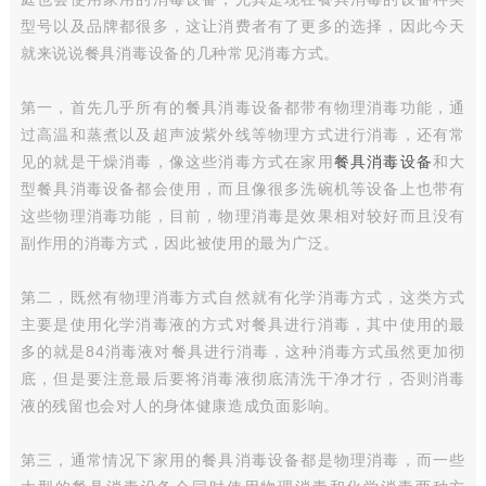
型号以及品牌都很多，这让消费者有了更多的选择，因此今天
就来说说餐具消毒设备的几种常见消毒方式。
第一，首先几乎所有的餐具消毒设备都带有物理消毒功能，通
过高温和蒸煮以及超声波紫外线等物理方式进行消毒，还有常
见的就是干燥消毒，像这些消毒方式在家用
餐具消毒设备
和大
型餐具消毒设备都会使用，而且像很多洗碗机等设备上也带有
这些物理消毒功能，目前，物理消毒是效果相对较好而且没有
副作用的消毒方式，因此被使用的最为广泛。
第二，既然有物理消毒方式自然就有化学消毒方式，这类方式
主要是使用化学消毒液的方式对餐具进行消毒，其中使用的最
多的就是84消毒液对餐具进行消毒，这种消毒方式虽然更加彻
底，但是要注意最后要将消毒液彻底清洗干净才行，否则消毒
液的残留也会对人的身体健康造成负面影响。
第三，通常情况下家用的餐具消毒设备都是物理消毒，而一些