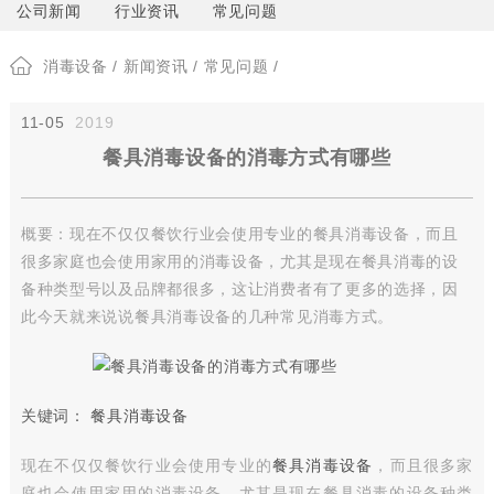
公司新闻
行业资讯
常见问题
消毒设备
/
新闻资讯
/
常见问题
/
11-05
2019
餐具消毒设备的消毒方式有哪些
概要：现在不仅仅餐饮行业会使用专业的餐具消毒设备，而且
很多家庭也会使用家用的消毒设备，尤其是现在餐具消毒的设
备种类型号以及品牌都很多，这让消费者有了更多的选择，因
此今天就来说说餐具消毒设备的几种常见消毒方式。
关键词：
餐具消毒设备
现在不仅仅餐饮行业会使用专业的
餐具消毒设备
，而且很多家
庭也会使用家用的消毒设备，尤其是现在餐具消毒的设备种类