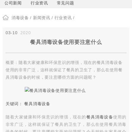
公司新闻
行业资讯
常见问题
消毒设备
/
新闻资讯
/
行业资讯
/
03-10
2020
餐具消毒设备使用要注意什么
概要：随着大家健康和环保意识的增强，现在的餐具消毒设备
使用的非常广泛，这样就保证了餐具的卫生了，那么在使用餐
具消毒设备的时候，要注意哪些方面的问题呢？
关键词：
餐具消毒设备
随着大家健康和环保意识的增强，现在的
餐具消毒设备
使用的
非常广泛，这样就保证了餐具的卫生了，那么在使用餐具消毒
设备的时候，要注意哪些方面的问题呢？今天就给大家具体介