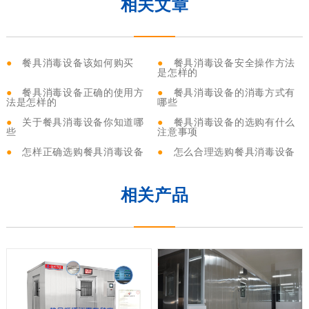
相关文章
●
餐具消毒设备该如何购买
●
餐具消毒设备安全操作方法
是怎样的
●
餐具消毒设备正确的使用方
●
餐具消毒设备的消毒方式有
法是怎样的
哪些
●
关于餐具消毒设备你知道哪
●
餐具消毒设备的选购有什么
些
注意事项
●
怎样正确选购餐具消毒设备
●
怎么合理选购餐具消毒设备
相关产品