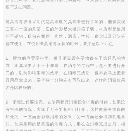
绍下这些问题。
餐具消毒设备采用的是高浓度的臭氧来进行杀菌的，能够实现
三百六十度的杀菌，它的外形是大柜的箱子装，材质都是使用
的不锈钢，目前在餐馆，宾馆，酒店，学校，食堂以及部队等
都在使用，在使用餐具消毒设备的时候，要注意以下几点：
1、摆放的位置要科学。餐具消毒设备要放置在干燥通风的地
方，距离墙要大于三十厘米，在消毒的过程中，是不要进行开
门的，以防影响消毒的效果。在消毒完成后，也不要马上把餐
具用品拿出来，要等待十分钟左右再取出来，这样的消毒效果
才是比较好的。
2、消毒过程要注意。在使用餐具消毒设备消毒的时候，如果没
有特殊的情况，大家千万不要把柜门打开，这样做是有很多的
坏处的，一方面会影响消毒的效果，另一方面还会增加耗电量
的。如果采用的是高温的消毒方式，那么在消毒完成之后，柜