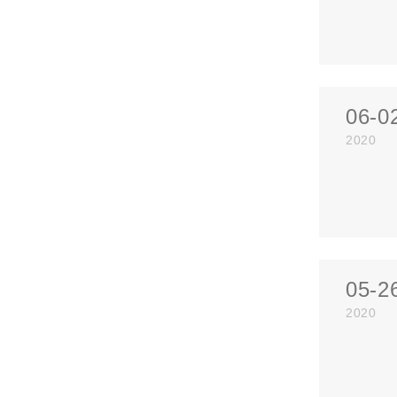
06-0
2020
05-2
2020