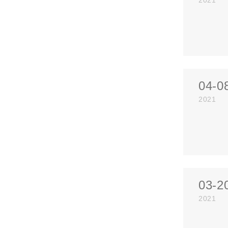
2021
04-0
2021
03-2
2021