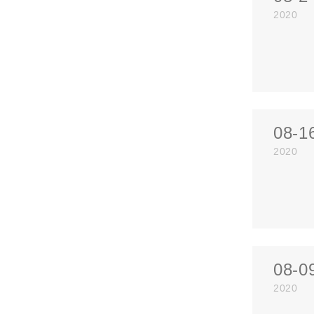
2020
08-1
2020
08-0
2020