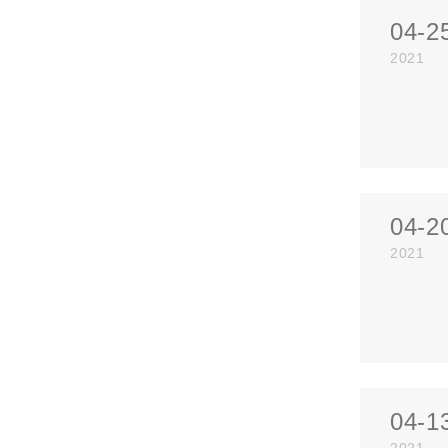
04-2
2021
04-2
2021
04-1