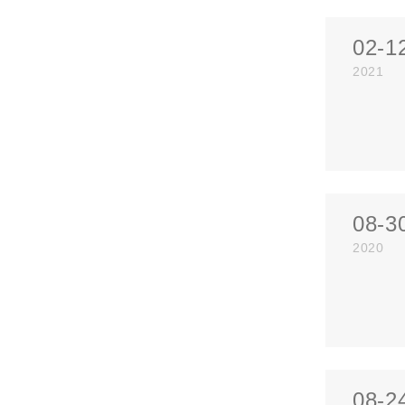
02-1
2021
08-3
2020
08-2