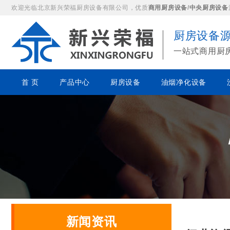
欢迎光临北京新兴荣福厨房设备有限公司，优质
商用厨房设备
/
中央厨房设备
厨房设备
一站式商用厨
首 页
产品中心
厨房设备
油烟净化设备
新闻资讯