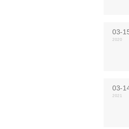
03-1
2020
03-1
2021